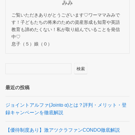
みみ
ご覧いただきありがとうございます♡ワーママみみで
す！子どもたちの将来のための資産形成も知育や英語
教育も諦めたくない！私が取り組んでいることを発信
中♡
息子（５）娘（０）
検索
最近の投稿
ジョイントアルファ(Jointo α)とは？評判・メリット・登
録キャンペーンを徹底解説
【優待制度あり】激アツクラファンCONDO徹底解説