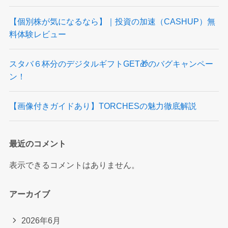
【個別株が気になるなら】｜投資の加速（CASHUP）無
料体験レビュー
スタバ６杯分のデジタルギフトGET🎁のバグキャンペー
ン！
【画像付きガイドあり】TORCHESの魅力徹底解説
最近のコメント
表示できるコメントはありません。
アーカイブ
2026年6月