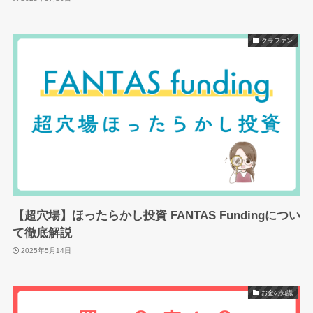
クラファン
【超穴場】ほったらかし投資 FANTAS Fundingについ
て徹底解説
2025年5月14日
お金の知識