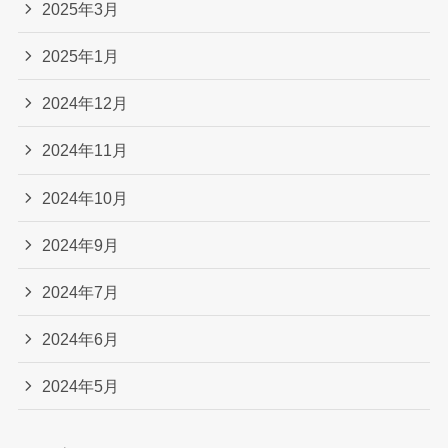
2025年3月
2025年1月
2024年12月
2024年11月
2024年10月
2024年9月
2024年7月
2024年6月
2024年5月