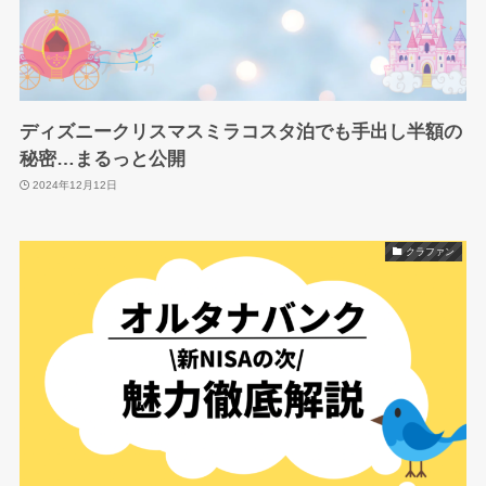
ディズニークリスマスミラコスタ泊でも手出し半額の
秘密…まるっと公開
2024年12月12日
クラファン