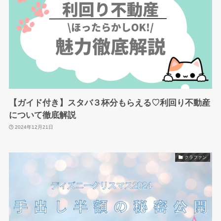
【ガイド付き】スタバ３杯分もらえる♡利回り不動産
について徹底解説
2024年12月21日
クラファン