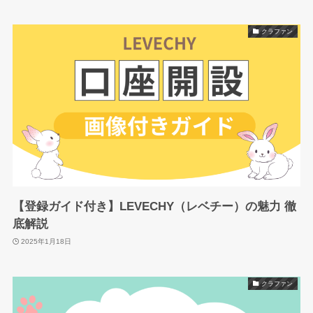
クラファン
【登録ガイド付き】LEVECHY（レベチー）の魅力 徹
底解説
2025年1月18日
クラファン