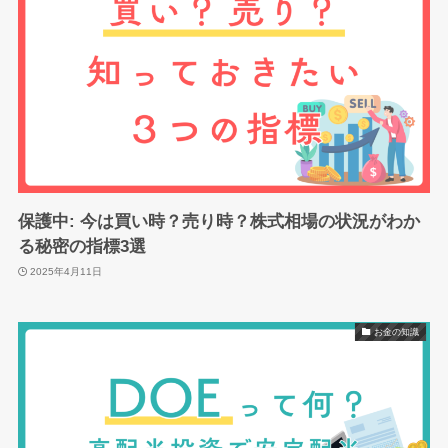
保護中: 今は買い時？売り時？株式相場の状況がわか
る秘密の指標3選
2025年4月11日
お金の知識