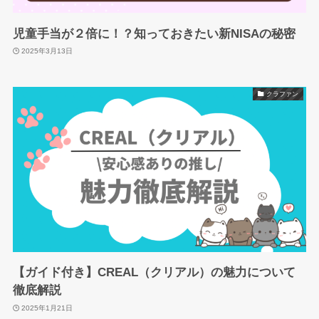
児童手当が２倍に！？知っておきたい新NISAの秘密
2025年3月13日
クラファン
【ガイド付き】CREAL（クリアル）の魅力について
徹底解説
2025年1月21日