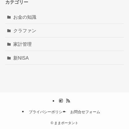
カテゴリー
お金の知識
クラファン
家計管理
新NISA
プライバシーポリシー
お問合せフォーム
©
ままポータント