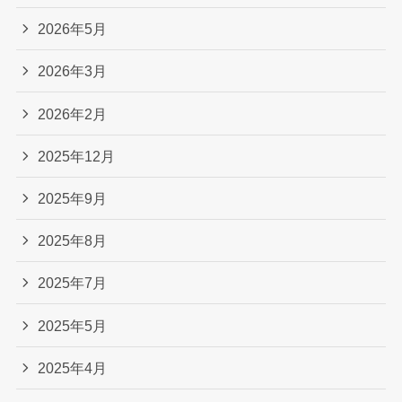
2026年5月
2026年3月
2026年2月
2025年12月
2025年9月
2025年8月
2025年7月
2025年5月
2025年4月